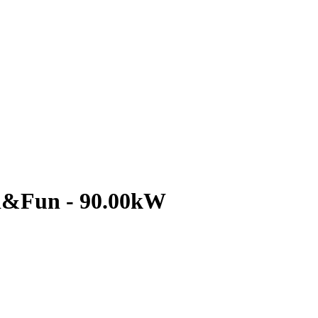
&Fun - 90.00kW