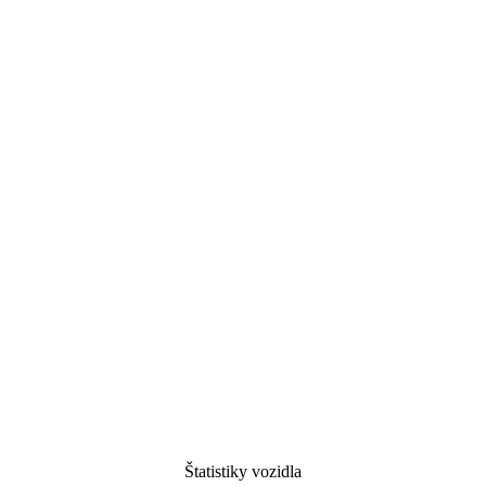
Štatistiky vozidla