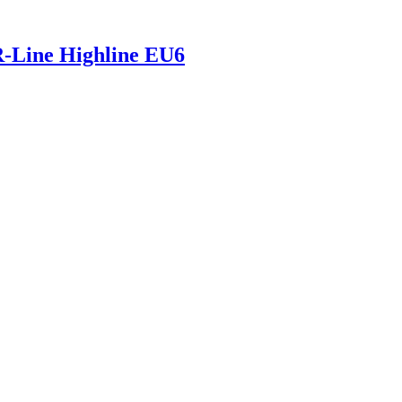
Line Highline EU6